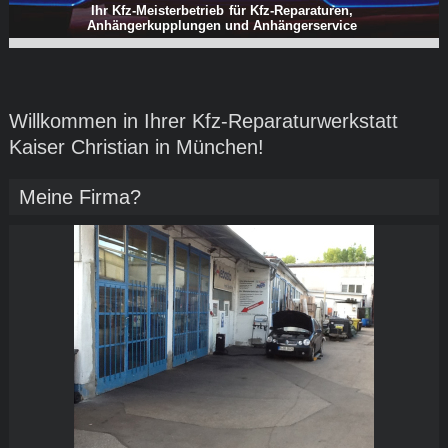
Ihr Kfz-Meisterbetrieb für Kfz-Reparaturen,
Anhängerkupplungen und Anhängerservice
Willkommen in Ihrer Kfz-Reparaturwerkstatt
Kaiser Christian in München!
Meine Firma?