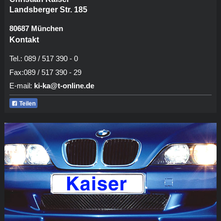
Landsberger Str. 185
80687 München
Kontakt
Tel.: 089 / 517 390 - 0
Fax:089 / 517 390 - 29
E-mail:
ki-ka@t-online.de
Teilen