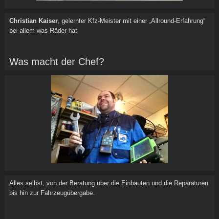
Christian Kaiser
, gelernter Kfz-Meister mit einer „Allround-Erfahrung“
bei allem was Räder hat
Was macht der Chef?
Alles selbst, von der Beratung über die Einbauten und die Reparaturen
bis hin zur Fahrzeugübergabe.