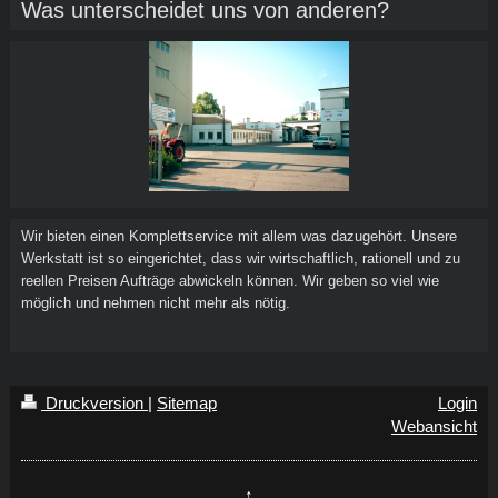
Was unterscheidet uns von anderen?
Wir bieten einen Komplettservice mit allem was dazugehört. Unsere
Werkstatt ist so eingerichtet, dass wir wirtschaftlich, rationell und zu
reellen Preisen Aufträge abwickeln können. Wir geben so viel wie
möglich und nehmen nicht mehr als nötig.
Druckversion
|
Sitemap
Login
Webansicht
↑