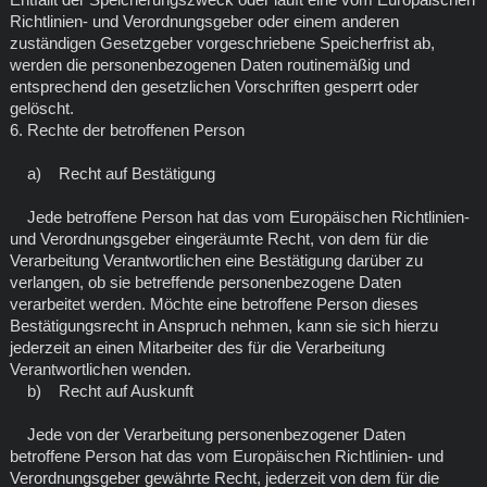
Richtlinien- und Verordnungsgeber oder einem anderen
zuständigen Gesetzgeber vorgeschriebene Speicherfrist ab,
werden die personenbezogenen Daten routinemäßig und
entsprechend den gesetzlichen Vorschriften gesperrt oder
gelöscht.
6. Rechte der betroffenen Person
a) Recht auf Bestätigung
Jede betroffene Person hat das vom Europäischen Richtlinien-
und Verordnungsgeber eingeräumte Recht, von dem für die
Verarbeitung Verantwortlichen eine Bestätigung darüber zu
verlangen, ob sie betreffende personenbezogene Daten
verarbeitet werden. Möchte eine betroffene Person dieses
Bestätigungsrecht in Anspruch nehmen, kann sie sich hierzu
jederzeit an einen Mitarbeiter des für die Verarbeitung
Verantwortlichen wenden.
b) Recht auf Auskunft
Jede von der Verarbeitung personenbezogener Daten
betroffene Person hat das vom Europäischen Richtlinien- und
Verordnungsgeber gewährte Recht, jederzeit von dem für die