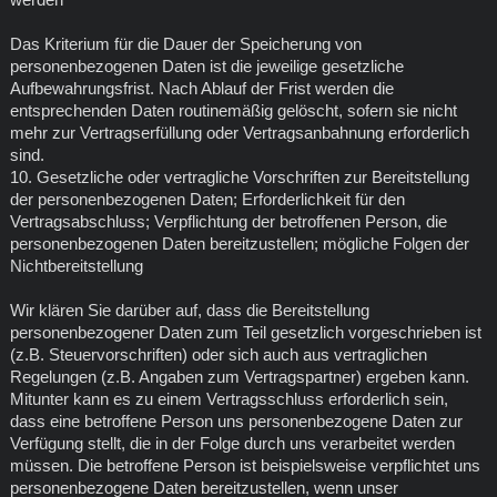
Das Kriterium für die Dauer der Speicherung von
personenbezogenen Daten ist die jeweilige gesetzliche
Aufbewahrungsfrist. Nach Ablauf der Frist werden die
entsprechenden Daten routinemäßig gelöscht, sofern sie nicht
mehr zur Vertragserfüllung oder Vertragsanbahnung erforderlich
sind.
10. Gesetzliche oder vertragliche Vorschriften zur Bereitstellung
der personenbezogenen Daten; Erforderlichkeit für den
Vertragsabschluss; Verpflichtung der betroffenen Person, die
personenbezogenen Daten bereitzustellen; mögliche Folgen der
Nichtbereitstellung
Wir klären Sie darüber auf, dass die Bereitstellung
personenbezogener Daten zum Teil gesetzlich vorgeschrieben ist
(z.B. Steuervorschriften) oder sich auch aus vertraglichen
Regelungen (z.B. Angaben zum Vertragspartner) ergeben kann.
Mitunter kann es zu einem Vertragsschluss erforderlich sein,
dass eine betroffene Person uns personenbezogene Daten zur
Verfügung stellt, die in der Folge durch uns verarbeitet werden
müssen. Die betroffene Person ist beispielsweise verpflichtet uns
personenbezogene Daten bereitzustellen, wenn unser