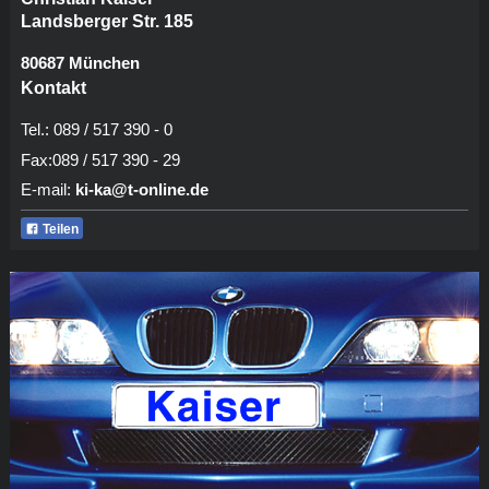
Landsberger Str. 185
80687 München
Kontakt
Tel.: 089 / 517 390 - 0
Fax:089 / 517 390 - 29
E-mail:
ki-ka@t-online.de
Teilen