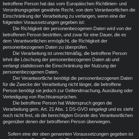
betroffene Person hat das vom Europäischen Richtlinien- und
Verordnungsgeber gewährte Recht, von dem Verantwortlichen die
Einschränkung der Verarbeitung zu verlangen, wenn eine der
folgenden Voraussetzungen gegeben ist:
Die Richtigkeit der personenbezogenen Daten wird von der
betroffenen Person bestritten, und zwar für eine Dauer, die es
dem Verantwortlichen ermöglicht, die Richtigkeit der
personenbezogenen Daten zu überprüfen.
Die Verarbeitung ist unrechtmäßig, die betroffene Person
lehnt die Löschung der personenbezogenen Daten ab und
verlangt stattdessen die Einschränkung der Nutzung der
personenbezogenen Daten.
Der Verantwortliche benötigt die personenbezogenen Daten
für die Zwecke der Verarbeitung nicht länger, die betroffene
Person benötigt sie jedoch zur Geltendmachung, Ausübung oder
Verteidigung von Rechtsansprüchen.
Die betroffene Person hat Widerspruch gegen die
Verarbeitung gem. Art. 21 Abs. 1 DS-GVO eingelegt und es steht
noch nicht fest, ob die berechtigten Gründe des Verantwortlichen
gegenüber denen der betroffenen Person überwiegen.
Sofern eine der oben genannten Voraussetzungen gegeben ist