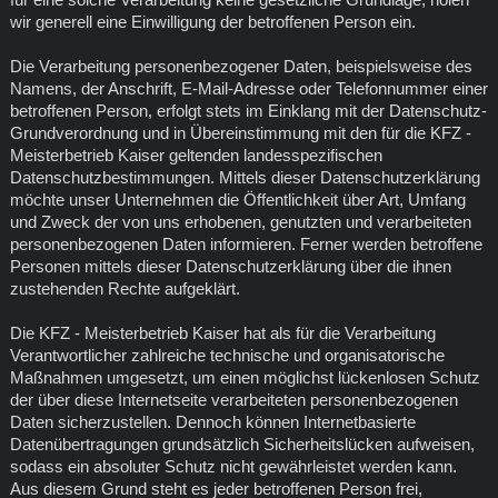
wir generell eine Einwilligung der betroffenen Person ein.
Die Verarbeitung personenbezogener Daten, beispielsweise des
Namens, der Anschrift, E-Mail-Adresse oder Telefonnummer einer
betroffenen Person, erfolgt stets im Einklang mit der Datenschutz-
Grundverordnung und in Übereinstimmung mit den für die KFZ -
Meisterbetrieb Kaiser geltenden landesspezifischen
Datenschutzbestimmungen. Mittels dieser Datenschutzerklärung
möchte unser Unternehmen die Öffentlichkeit über Art, Umfang
und Zweck der von uns erhobenen, genutzten und verarbeiteten
personenbezogenen Daten informieren. Ferner werden betroffene
Personen mittels dieser Datenschutzerklärung über die ihnen
zustehenden Rechte aufgeklärt.
Die KFZ - Meisterbetrieb Kaiser hat als für die Verarbeitung
Verantwortlicher zahlreiche technische und organisatorische
Maßnahmen umgesetzt, um einen möglichst lückenlosen Schutz
der über diese Internetseite verarbeiteten personenbezogenen
Daten sicherzustellen. Dennoch können Internetbasierte
Datenübertragungen grundsätzlich Sicherheitslücken aufweisen,
sodass ein absoluter Schutz nicht gewährleistet werden kann.
Aus diesem Grund steht es jeder betroffenen Person frei,