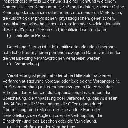
insbesondere mittels Zuordnung zu einer Kennung wie einem
Namen, zu einer Kennnummer, zu Standortdaten, zu einer Online-
Kennung oder zu einem oder mehreren besonderen Merkmalen,
die Ausdruck der physischen, physiologischen, genetischen,
psychischen, wirtschaftlichen, kulturellen oder sozialen Identität
dieser natürlichen Person sind, identifiziert werden kann.
b) betroffene Person
Betroffene Person ist jede identifizierte oder identifizierbare
natürliche Person, deren personenbezogene Daten von dem für
die Verarbeitung Verantwortlichen verarbeitet werden.
c) Verarbeitung
Verarbeitung ist jeder mit oder ohne Hilfe automatisierter
Verfahren ausgeführte Vorgang oder jede solche Vorgangsreihe
im Zusammenhang mit personenbezogenen Daten wie das
Erheben, das Erfassen, die Organisation, das Ordnen, die
Speicherung, die Anpassung oder Veränderung, das Auslesen,
das Abfragen, die Verwendung, die Offenlegung durch
Übermittlung, Verbreitung oder eine andere Form der
Bereitstellung, den Abgleich oder die Verknüpfung, die
Einschränkung, das Löschen oder die Vernichtung.
d) Einschränkung der Verarbeitung