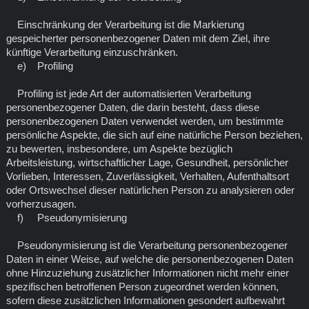
Einschränkung der Verarbeitung ist die Markierung
gespeicherter personenbezogener Daten mit dem Ziel, ihre
künftige Verarbeitung einzuschränken.
e) Profiling
Profiling ist jede Art der automatisierten Verarbeitung
personenbezogener Daten, die darin besteht, dass diese
personenbezogenen Daten verwendet werden, um bestimmte
persönliche Aspekte, die sich auf eine natürliche Person beziehen,
zu bewerten, insbesondere, um Aspekte bezüglich
Arbeitsleistung, wirtschaftlicher Lage, Gesundheit, persönlicher
Vorlieben, Interessen, Zuverlässigkeit, Verhalten, Aufenthaltsort
oder Ortswechsel dieser natürlichen Person zu analysieren oder
vorherzusagen.
f) Pseudonymisierung
Pseudonymisierung ist die Verarbeitung personenbezogener
Daten in einer Weise, auf welche die personenbezogenen Daten
ohne Hinzuziehung zusätzlicher Informationen nicht mehr einer
spezifischen betroffenen Person zugeordnet werden können,
sofern diese zusätzlichen Informationen gesondert aufbewahrt