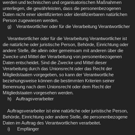
werden und technischen und organisatorischen Maßnahmen
unterliegen, die gewährleisten, dass die personenbezogenen
Daten nicht einer identifizierten oder identifizierbaren natürlichen
Person zugewiesen werden.
g) Verantwortlicher oder für die Verarbeitung Verantwortlicher
Verantwortlicher oder für die Verarbeitung Verantwortlicher ist
die natürliche oder juristische Person, Behörde, Einrichtung oder
andere Stelle, die allein oder gemeinsam mit anderen über die
Zwecke und Mittel der Verarbeitung von personenbezogenen
Daten entscheidet. Sind die Zwecke und Mittel dieser
Verarbeitung durch das Unionsrecht oder das Recht der
Mitgliedstaaten vorgegeben, so kann der Verantwortliche
beziehungsweise können die bestimmten Kriterien seiner
Benennung nach dem Unionsrecht oder dem Recht der
Mitgliedstaaten vorgesehen werden.
h) Auftragsverarbeiter
Auftragsverarbeiter ist eine natürliche oder juristische Person,
Behörde, Einrichtung oder andere Stelle, die personenbezogene
Daten im Auftrag des Verantwortlichen verarbeitet.
i) Empfänger