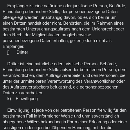
Empfänger ist eine natürliche oder juristische Person, Behörde,
Einrichtung oder andere Stelle, der personenbezogene Daten
offengelegt werden, unabhängig davon, ob es sich bei ihr um
einen Dritten handelt oder nicht. Behörden, die im Rahmen eines
bestimmten Untersuchungsauftrags nach dem Unionsrecht oder
dem Recht der Mitgliedstaaten möglicherweise
personenbezogene Daten erhalten, gelten jedoch nicht als
Empfänger.
j) Dritter
Dritter ist eine natürliche oder juristische Person, Behörde,
Einrichtung oder andere Stelle außer der betroffenen Person, dem
Verantwortlichen, dem Auftragsverarbeiter und den Personen, die
unter der unmittelbaren Verantwortung des Verantwortlichen oder
des Auftragsverarbeiters befugt sind, die personenbezogenen
Daten zu verarbeiten.
k) Einwilligung
Einwilligung ist jede von der betroffenen Person freiwillig für den
bestimmten Fall in informierter Weise und unmissverständlich
abgegebene Willensbekundung in Form einer Erklärung oder einer
sonstigen eindeutigen bestätigenden Handlung, mit der die