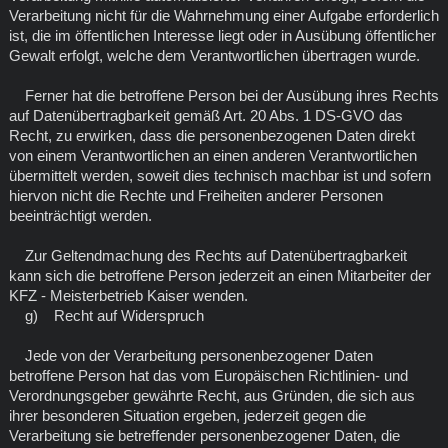
Verarbeitung nicht für die Wahrnehmung einer Aufgabe erforderlich
ist, die im öffentlichen Interesse liegt oder in Ausübung öffentlicher
Gewalt erfolgt, welche dem Verantwortlichen übertragen wurde.
Ferner hat die betroffene Person bei der Ausübung ihres Rechts
auf Datenübertragbarkeit gemäß Art. 20 Abs. 1 DS-GVO das
Recht, zu erwirken, dass die personenbezogenen Daten direkt
von einem Verantwortlichen an einen anderen Verantwortlichen
übermittelt werden, soweit dies technisch machbar ist und sofern
hiervon nicht die Rechte und Freiheiten anderer Personen
beeinträchtigt werden.
Zur Geltendmachung des Rechts auf Datenübertragbarkeit
kann sich die betroffene Person jederzeit an einen Mitarbeiter der
KFZ - Meisterbetrieb Kaiser wenden.
g) Recht auf Widerspruch
Jede von der Verarbeitung personenbezogener Daten
betroffene Person hat das vom Europäischen Richtlinien- und
Verordnungsgeber gewährte Recht, aus Gründen, die sich aus
ihrer besonderen Situation ergeben, jederzeit gegen die
Verarbeitung sie betreffender personenbezogener Daten, die