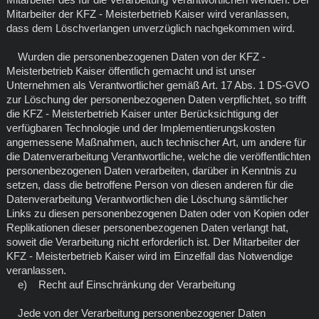
Mitarbeiter der KFZ - Meisterbetrieb Kaiser wird veranlassen,
dass dem Löschverlangen unverzüglich nachgekommen wird.
Wurden die personenbezogenen Daten von der KFZ -
Meisterbetrieb Kaiser öffentlich gemacht und ist unser
Unternehmen als Verantwortlicher gemäß Art. 17 Abs. 1 DS-GVO
zur Löschung der personenbezogenen Daten verpflichtet, so trifft
die KFZ - Meisterbetrieb Kaiser unter Berücksichtigung der
verfügbaren Technologie und der Implementierungskosten
angemessene Maßnahmen, auch technischer Art, um andere für
die Datenverarbeitung Verantwortliche, welche die veröffentlichten
personenbezogenen Daten verarbeiten, darüber in Kenntnis zu
setzen, dass die betroffene Person von diesen anderen für die
Datenverarbeitung Verantwortlichen die Löschung sämtlicher
Links zu diesen personenbezogenen Daten oder von Kopien oder
Replikationen dieser personenbezogenen Daten verlangt hat,
soweit die Verarbeitung nicht erforderlich ist. Der Mitarbeiter der
KFZ - Meisterbetrieb Kaiser wird im Einzelfall das Notwendige
veranlassen.
e) Recht auf Einschränkung der Verarbeitung
Jede von der Verarbeitung personenbezogener Daten