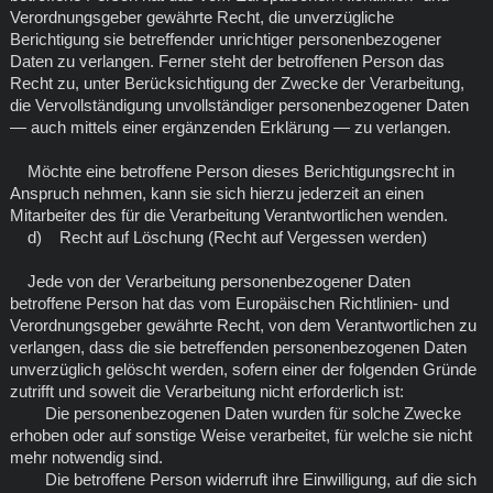
Verordnungsgeber gewährte Recht, die unverzügliche
Berichtigung sie betreffender unrichtiger personenbezogener
Daten zu verlangen. Ferner steht der betroffenen Person das
Recht zu, unter Berücksichtigung der Zwecke der Verarbeitung,
die Vervollständigung unvollständiger personenbezogener Daten
— auch mittels einer ergänzenden Erklärung — zu verlangen.
Möchte eine betroffene Person dieses Berichtigungsrecht in
Anspruch nehmen, kann sie sich hierzu jederzeit an einen
Mitarbeiter des für die Verarbeitung Verantwortlichen wenden.
d) Recht auf Löschung (Recht auf Vergessen werden)
Jede von der Verarbeitung personenbezogener Daten
betroffene Person hat das vom Europäischen Richtlinien- und
Verordnungsgeber gewährte Recht, von dem Verantwortlichen zu
verlangen, dass die sie betreffenden personenbezogenen Daten
unverzüglich gelöscht werden, sofern einer der folgenden Gründe
zutrifft und soweit die Verarbeitung nicht erforderlich ist:
Die personenbezogenen Daten wurden für solche Zwecke
erhoben oder auf sonstige Weise verarbeitet, für welche sie nicht
mehr notwendig sind.
Die betroffene Person widerruft ihre Einwilligung, auf die sich