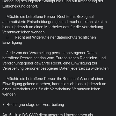
Darlegung des eigenen Standpunkts und auf Anfechtung der
Entscheidung gehört.
Möchte die betroffene Person Rechte mit Bezug auf
automatisierte Entscheidungen geltend machen, kann sie sich
hierzu jederzeit an einen Mitarbeiter des für die Verarbeitung
Verantwortlichen wenden.
i) Recht auf Widerruf einer datenschutzrechtlichen
Einwilligung
Jede von der Verarbeitung personenbezogener Daten
betroffene Person hat das vom Europäischen Richtlinien- und
Verordnungsgeber gewährte Recht, eine Einwilligung zur
Verarbeitung personenbezogener Daten jederzeit zu widerrufen.
Möchte die betroffene Person ihr Recht auf Widerruf einer
Einwilligung geltend machen, kann sie sich hierzu jederzeit an
einen Mitarbeiter des für die Verarbeitung Verantwortlichen
wenden.
7. Rechtsgrundlage der Verarbeitung
Art. 6 I lit. a DS-GVO dient unserem Unternehmen als