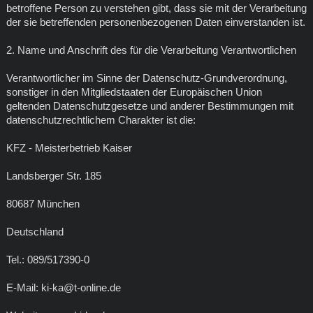
betroffene Person zu verstehen gibt, dass sie mit der Verarbeitung
der sie betreffenden personenbezogenen Daten einverstanden ist.
2. Name und Anschrift des für die Verarbeitung Verantwortlichen
Verantwortlicher im Sinne der Datenschutz-Grundverordnung,
sonstiger in den Mitgliedstaaten der Europäischen Union
geltenden Datenschutzgesetze und anderer Bestimmungen mit
datenschutzrechtlichem Charakter ist die:
KFZ - Meisterbetrieb Kaiser
Landsberger Str. 185
80687 München
Deutschland
Tel.: 089/517390-0
E-Mail: ki-ka@t-online.de