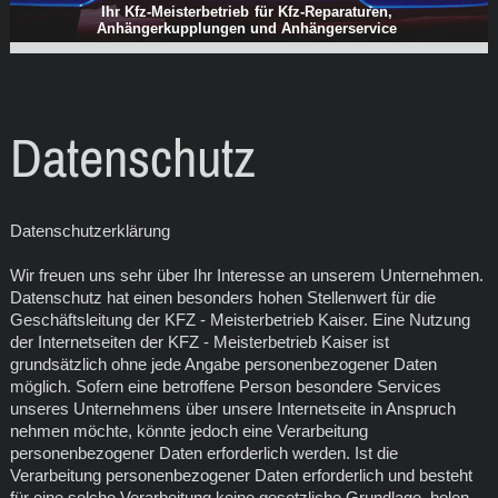
Ihr Kfz-Meisterbetrieb für Kfz-Reparaturen,
Anhängerkupplungen und Anhängerservice
Datenschutz
Datenschutzerklärung
Wir freuen uns sehr über Ihr Interesse an unserem Unternehmen.
Datenschutz hat einen besonders hohen Stellenwert für die
Geschäftsleitung der KFZ - Meisterbetrieb Kaiser. Eine Nutzung
der Internetseiten der KFZ - Meisterbetrieb Kaiser ist
grundsätzlich ohne jede Angabe personenbezogener Daten
möglich. Sofern eine betroffene Person besondere Services
unseres Unternehmens über unsere Internetseite in Anspruch
nehmen möchte, könnte jedoch eine Verarbeitung
personenbezogener Daten erforderlich werden. Ist die
Verarbeitung personenbezogener Daten erforderlich und besteht
für eine solche Verarbeitung keine gesetzliche Grundlage, holen