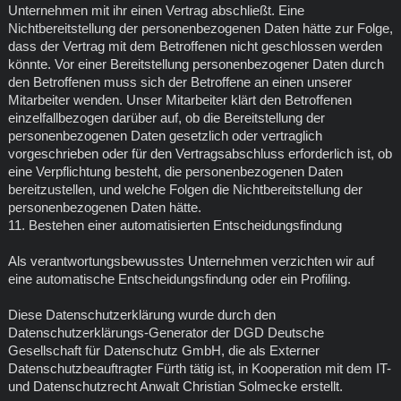
Unternehmen mit ihr einen Vertrag abschließt. Eine
Nichtbereitstellung der personenbezogenen Daten hätte zur Folge,
dass der Vertrag mit dem Betroffenen nicht geschlossen werden
könnte. Vor einer Bereitstellung personenbezogener Daten durch
den Betroffenen muss sich der Betroffene an einen unserer
Mitarbeiter wenden. Unser Mitarbeiter klärt den Betroffenen
einzelfallbezogen darüber auf, ob die Bereitstellung der
personenbezogenen Daten gesetzlich oder vertraglich
vorgeschrieben oder für den Vertragsabschluss erforderlich ist, ob
eine Verpflichtung besteht, die personenbezogenen Daten
bereitzustellen, und welche Folgen die Nichtbereitstellung der
personenbezogenen Daten hätte.
11. Bestehen einer automatisierten Entscheidungsfindung
Als verantwortungsbewusstes Unternehmen verzichten wir auf
eine automatische Entscheidungsfindung oder ein Profiling.
Diese Datenschutzerklärung wurde durch den
Datenschutzerklärungs-Generator der DGD Deutsche
Gesellschaft für Datenschutz GmbH, die als Externer
Datenschutzbeauftragter Fürth tätig ist, in Kooperation mit dem IT-
und Datenschutzrecht Anwalt Christian Solmecke erstellt.