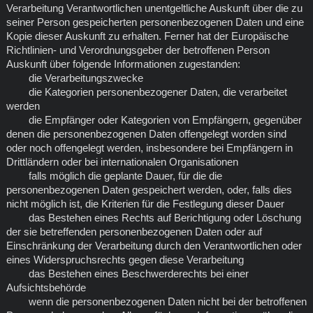
Verarbeitung Verantwortlichen unentgeltliche Auskunft über die zu
seiner Person gespeicherten personenbezogenen Daten und eine
Kopie dieser Auskunft zu erhalten. Ferner hat der Europäische
Richtlinien- und Verordnungsgeber der betroffenen Person
Auskunft über folgende Informationen zugestanden:
die Verarbeitungszwecke
die Kategorien personenbezogener Daten, die verarbeitet
werden
die Empfänger oder Kategorien von Empfängern, gegenüber
denen die personenbezogenen Daten offengelegt worden sind
oder noch offengelegt werden, insbesondere bei Empfängern in
Drittländern oder bei internationalen Organisationen
falls möglich die geplante Dauer, für die die
personenbezogenen Daten gespeichert werden, oder, falls dies
nicht möglich ist, die Kriterien für die Festlegung dieser Dauer
das Bestehen eines Rechts auf Berichtigung oder Löschung
der sie betreffenden personenbezogenen Daten oder auf
Einschränkung der Verarbeitung durch den Verantwortlichen oder
eines Widerspruchsrechts gegen diese Verarbeitung
das Bestehen eines Beschwerderechts bei einer
Aufsichtsbehörde
wenn die personenbezogenen Daten nicht bei der betroffenen