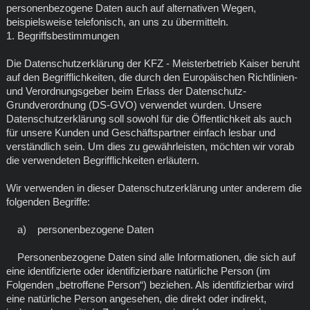
personenbezogene Daten auch auf alternativen Wegen,
beispielsweise telefonisch, an uns zu übermitteln.
1. Begriffsbestimmungen
Die Datenschutzerklärung der KFZ - Meisterbetrieb Kaiser beruht
auf den Begrifflichkeiten, die durch den Europäischen Richtlinien-
und Verordnungsgeber beim Erlass der Datenschutz-
Grundverordnung (DS-GVO) verwendet wurden. Unsere
Datenschutzerklärung soll sowohl für die Öffentlichkeit als auch
für unsere Kunden und Geschäftspartner einfach lesbar und
verständlich sein. Um dies zu gewährleisten, möchten wir vorab
die verwendeten Begrifflichkeiten erläutern.
Wir verwenden in dieser Datenschutzerklärung unter anderem die
folgenden Begriffe:
a) personenbezogene Daten
Personenbezogene Daten sind alle Informationen, die sich auf
eine identifizierte oder identifizierbare natürliche Person (im
Folgenden „betroffene Person“) beziehen. Als identifizierbar wird
eine natürliche Person angesehen, die direkt oder indirekt,