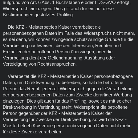
aufgrund von Art. 6 Abs. 1 Buchstaben e oder f DS-GVO erfolgt,
Widerspruch einzulegen. Dies gilt auch für ein auf diese
Bestimmungen gestütztes Profiling.
Die KFZ - Meisterbetrieb Kaiser verarbeitet die
personenbezogenen Daten im Falle des Widerspruchs nicht mehr,
es sei denn, wir können zwingende schutzwürdige Gründe für die
Verarbeitung nachweisen, die den Interessen, Rechten und
Freiheiten der betroffenen Person überwiegen, oder die
Verarbeitung dient der Geltendmachung, Ausübung oder
Verteidigung von Rechtsansprüchen.
Verarbeitet die KFZ - Meisterbetrieb Kaiser personenbezogene
Daten, um Direktwerbung zu betreiben, so hat die betroffene
Person das Recht, jederzeit Widerspruch gegen die Verarbeitung
der personenbezogenen Daten zum Zwecke derartiger Werbung
einzulegen. Dies gilt auch für das Profiling, soweit es mit solcher
Direktwerbung in Verbindung steht. Widerspricht die betroffene
Person gegenüber der KFZ - Meisterbetrieb Kaiser der
Verarbeitung für Zwecke der Direktwerbung, so wird die KFZ -
Meisterbetrieb Kaiser die personenbezogenen Daten nicht mehr
für diese Zwecke verarbeiten.